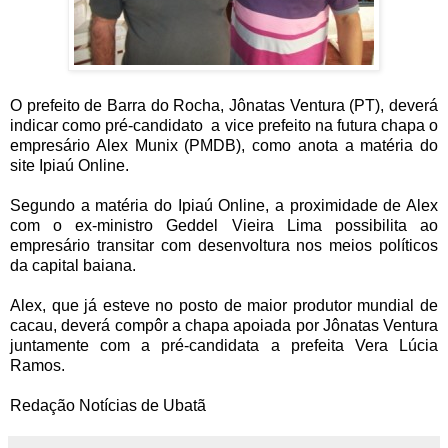
O prefeito de Barra do Rocha, Jônatas Ventura (PT), deverá
indicar como pré-candidato a vice prefeito na futura chapa o
empresário Alex Munix (PMDB), como anota a matéria do
site Ipiaú Online.
Segundo a matéria do Ipiaú Online, a proximidade de Alex
com o ex-ministro Geddel Vieira Lima possibilita ao
empresário transitar com desenvoltura nos meios políticos
da capital baiana.
Alex, que já esteve no posto de maior produtor mundial de
cacau, deverá compôr a chapa apoiada por Jônatas Ventura
juntamente com a pré-candidata a prefeita Vera Lúcia
Ramos.
Redação Notícias de Ubatã